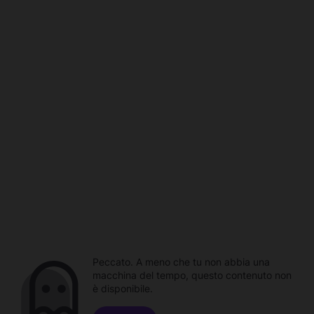
Peccato. A meno che tu non abbia una
macchina del tempo, questo contenuto non
è disponibile.