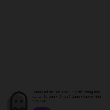
Chúng tôi rất tiếc. Nội dung đó không khả
dụng nếu bạn không sử dụng công cụ tính
thời gian.