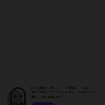
Lo sentimos. Este contenido ya no está
disponible, tendrás que usar una máquina
del tiempo para verlo.