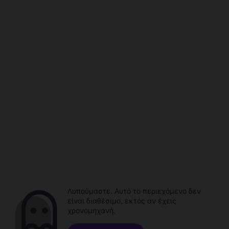
Λυπούμαστε. Αυτό το περιεχόμενο δεν
είναι διαθέσιμο, εκτός αν έχεις
χρονομηχανή.