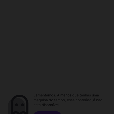
Lamentamos. A menos que tenhas uma
máquina do tempo, esse conteúdo já não
está disponível.