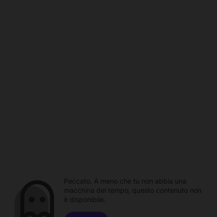
Peccato. A meno che tu non abbia una
macchina del tempo, questo contenuto non
è disponibile.