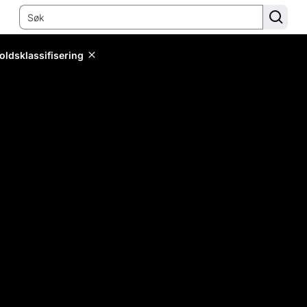
oldsklassifisering