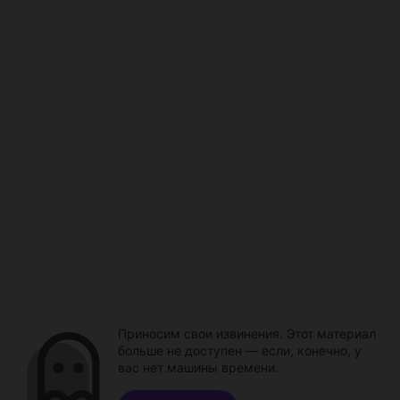
Приносим свои извинения. Этот материал
больше не доступен — если, конечно, у
вас нет машины времени.