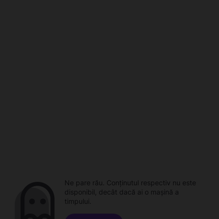
Ne pare rău. Conținutul respectiv nu este
disponibil, decât dacă ai o mașină a
timpului.