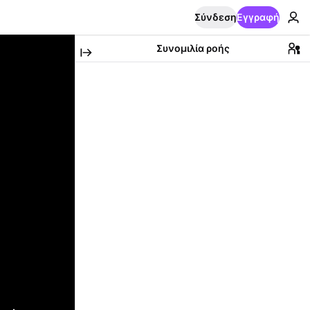
Σύνδεση
Εγγραφή
Συνομιλία ροής