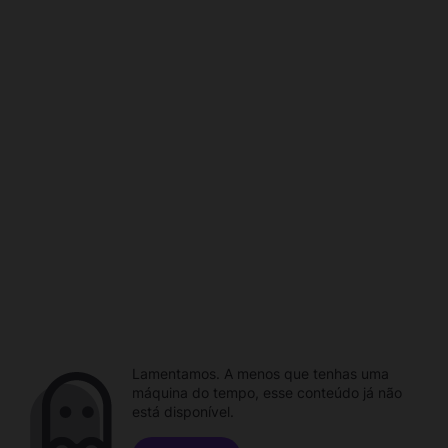
Lamentamos. A menos que tenhas uma
máquina do tempo, esse conteúdo já não
está disponível.