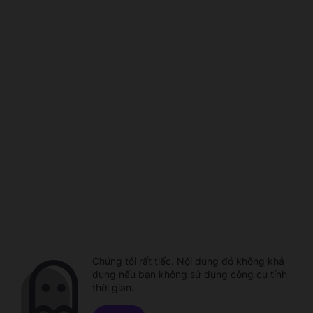
Chúng tôi rất tiếc. Nội dung đó không khả
dụng nếu bạn không sử dụng công cụ tính
thời gian.