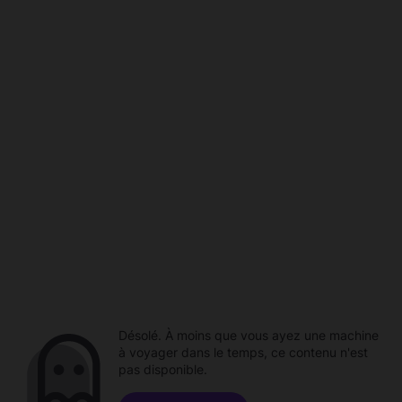
Désolé. À moins que vous ayez une machine
à voyager dans le temps, ce contenu n'est
pas disponible.