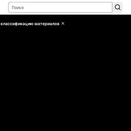
ь классификацию материалов