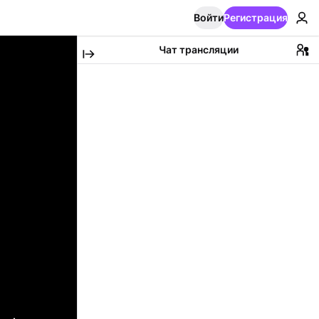
Войти
Регистрация
Чат трансляции