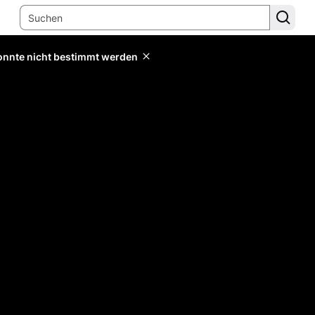
konnte nicht bestimmt werden