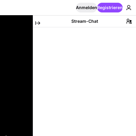
Anmelden
Registrieren
Stream-Chat