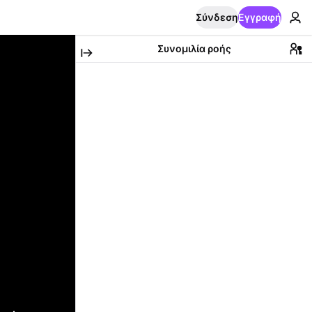
Σύνδεση
Εγγραφή
Συνομιλία ροής