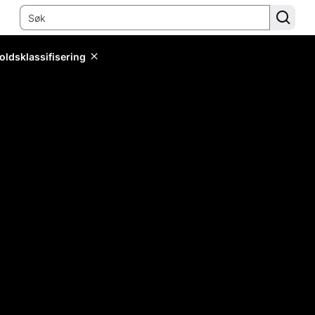
oldsklassifisering