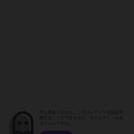
申し訳ありません。このコンテンツは現在視
聴することができません。タイムマシンがあ
るといいですね。