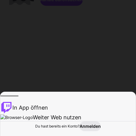
In App öffnen
Weiter Web nutzen
Anmelden
Du hast bereits ein Konto?
Startseite
Durchsuchen
Aktivität
Profil