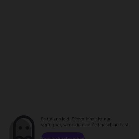
Es tut uns leid. Dieser Inhalt ist nur
verfügbar, wenn du eine Zeitmaschine hast.
Kanäle durchsuchen