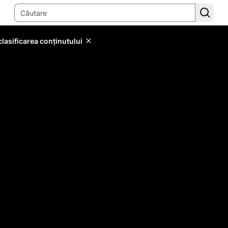
lasificarea conținutului