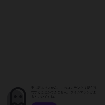
申し訳ありません。このコンテンツは現在視
聴することができません。タイムマシンがあ
るといいですね。