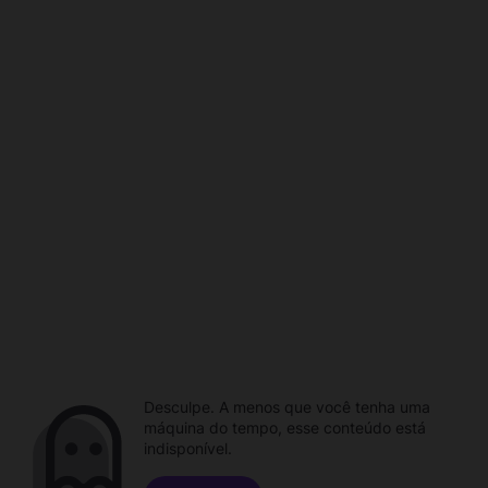
Desculpe. A menos que você tenha uma
máquina do tempo, esse conteúdo está
indisponível.