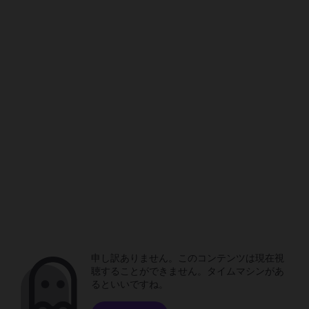
申し訳ありません。このコンテンツは現在視
聴することができません。タイムマシンがあ
るといいですね。