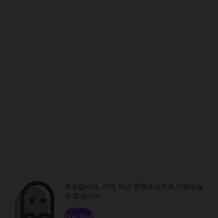
죄송합니다. 이미 지난 콘텐츠이므로 이용하실
수 없습니다.
채널 탐색