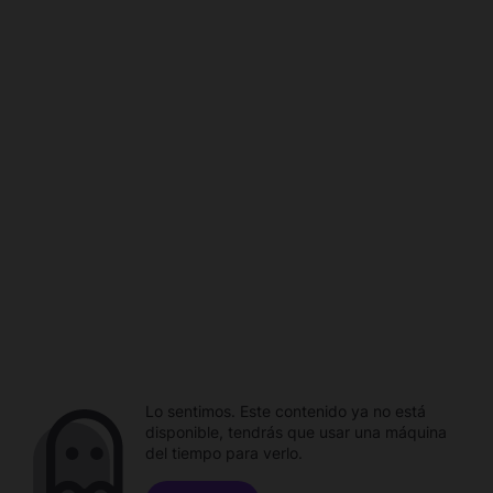
Lo sentimos. Este contenido ya no está
disponible, tendrás que usar una máquina
del tiempo para verlo.