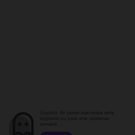
Üzgünüz. Bir zaman makinesine sahip
değilseniz bu içerik artık ulaşılamaz
demektir.