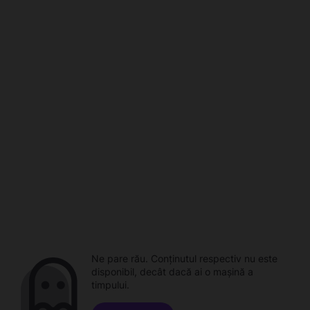
Ne pare rău. Conținutul respectiv nu este
disponibil, decât dacă ai o mașină a
timpului.