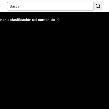
ar la clasificación del contenido