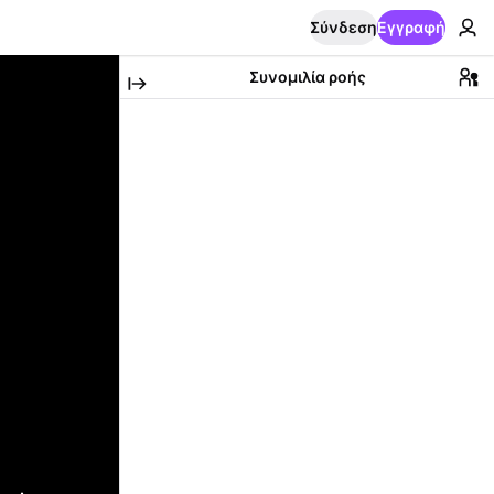
Σύνδεση
Εγγραφή
Συνομιλία ροής