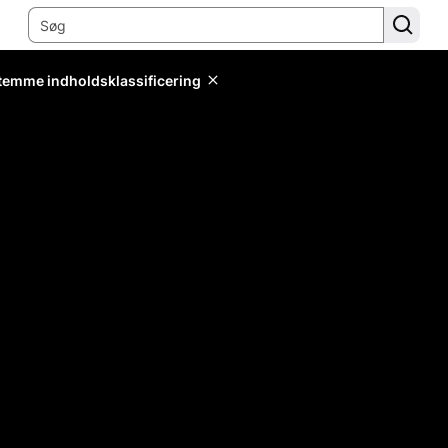
stemme indholdsklassificering