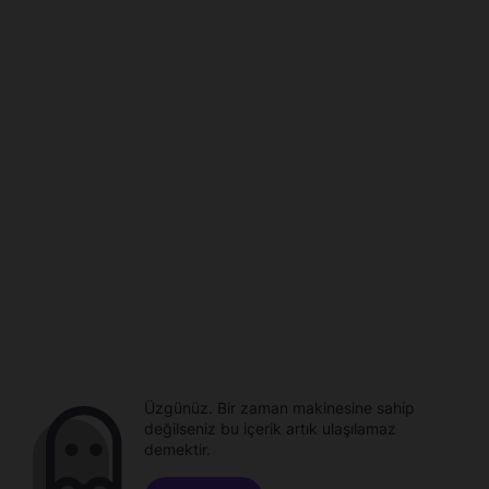
Üzgünüz. Bir zaman makinesine sahip
değilseniz bu içerik artık ulaşılamaz
demektir.