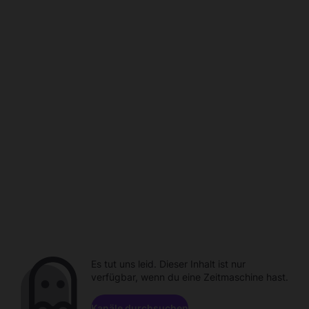
Es tut uns leid. Dieser Inhalt ist nur
verfügbar, wenn du eine Zeitmaschine hast.
Kanäle durchsuchen