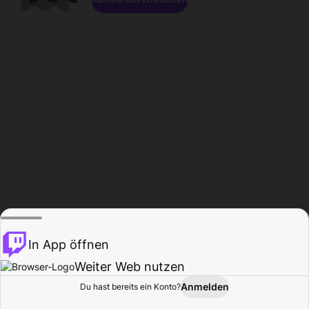
In App öffnen
Weiter Web nutzen
Anmelden
Du hast bereits ein Konto?
Startseite
Durchsuchen
Aktivität
Profil