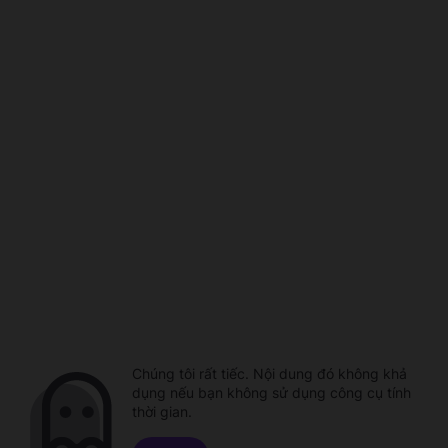
Chúng tôi rất tiếc. Nội dung đó không khả
dụng nếu bạn không sử dụng công cụ tính
thời gian.