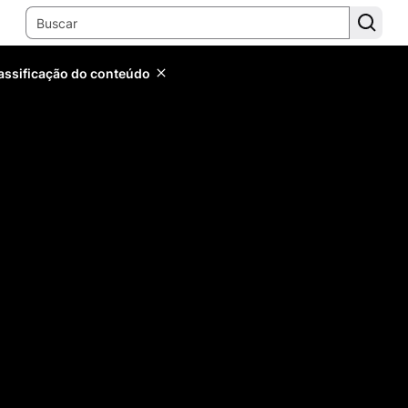
lassificação do conteúdo