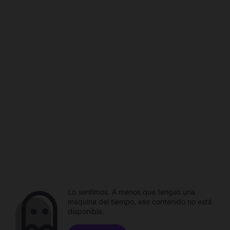
Lo sentimos. A menos que tengas una
máquina del tiempo, ese contenido no está
disponible.