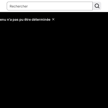
tenu n'a pas pu être déterminée