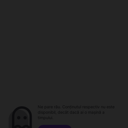
Ne pare rău. Conținutul respectiv nu este
disponibil, decât dacă ai o mașină a
timpului.