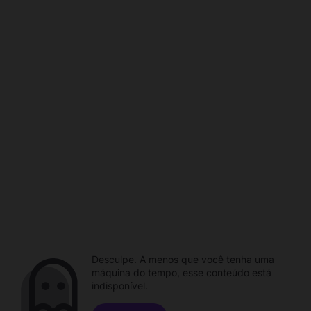
Desculpe. A menos que você tenha uma
máquina do tempo, esse conteúdo está
indisponível.