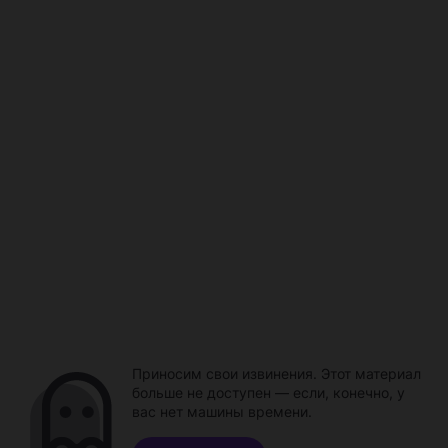
Приносим свои извинения. Этот материал
больше не доступен — если, конечно, у
вас нет машины времени.