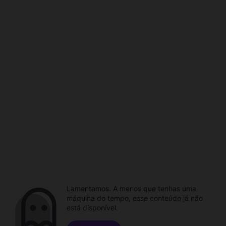
Lamentamos. A menos que tenhas uma
máquina do tempo, esse conteúdo já não
está disponível.