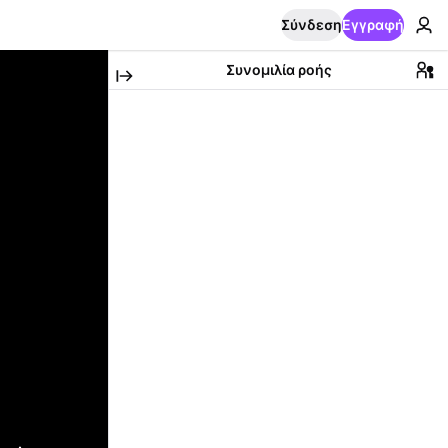
Σύνδεση
Εγγραφή
Συνομιλία ροής