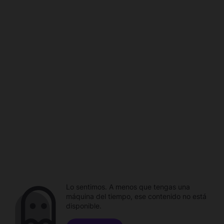
Lo sentimos. A menos que tengas una
máquina del tiempo, ese contenido no está
disponible.