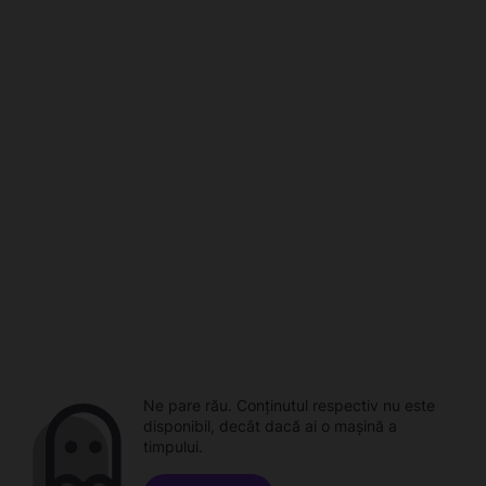
Ne pare rău. Conținutul respectiv nu este
disponibil, decât dacă ai o mașină a
timpului.