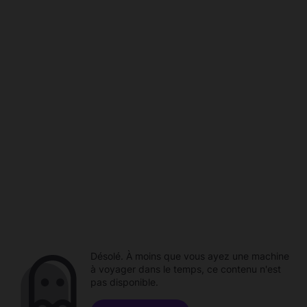
Désolé. À moins que vous ayez une machine
à voyager dans le temps, ce contenu n'est
pas disponible.