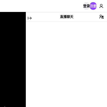
登录
注册
直播聊天