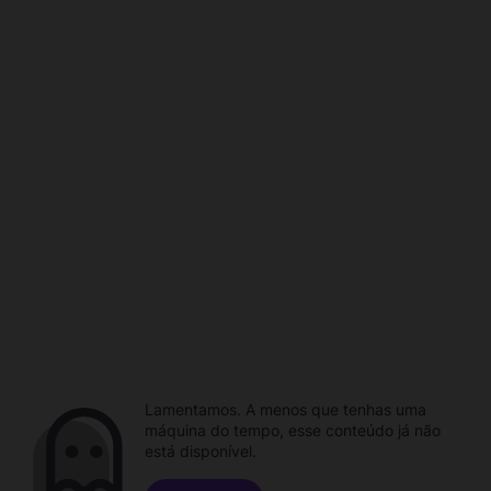
Lamentamos. A menos que tenhas uma
máquina do tempo, esse conteúdo já não
está disponível.