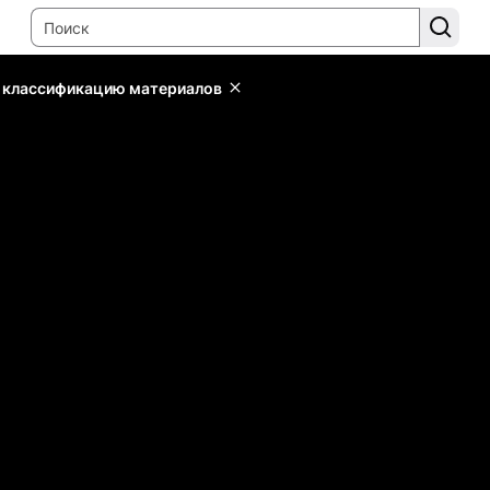
ь классификацию материалов