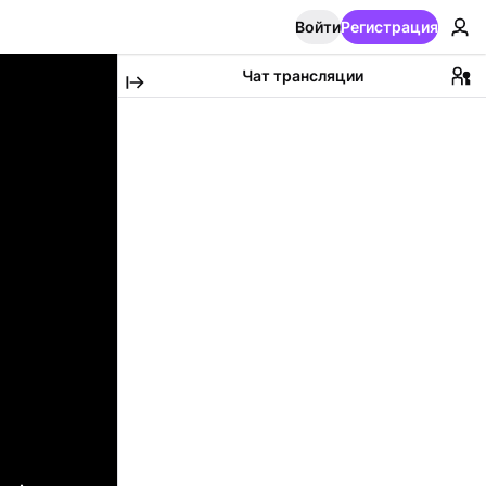
Войти
Регистрация
Чат трансляции