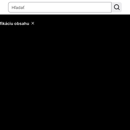
ifikáciu obsahu