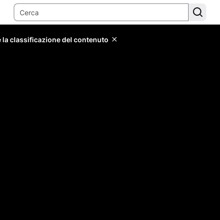
 la classificazione del contenuto