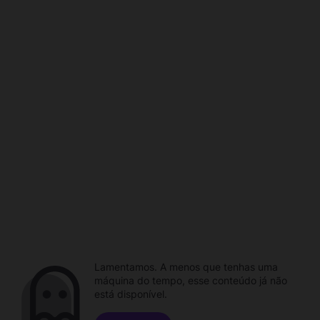
Lamentamos. A menos que tenhas uma
máquina do tempo, esse conteúdo já não
está disponível.